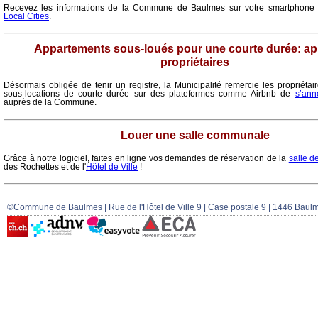
Recevez les informations de la Commune de Baulmes sur votre smartphone av
Local Cities
.
Appartements sous-loués pour une courte durée: ap
propriétaires
Désormais obligée de tenir un registre, la Municipalité remercie les propriétai
sous-locations de courte durée sur des plateformes comme Airbnb de
s’ann
auprès de la Commune.
Louer une salle communale
Grâce à notre logiciel, faites en ligne vos demandes de réservation de la
salle d
des Rochettes et de l'
Hôtel de Ville
!
©Commune de Baulmes | Rue de l'Hôtel de Ville 9 | Case postale 9 | 1446 Baulm