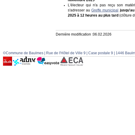
L'électeur qui n'a pas reçu son matér
s'adresser au
Greffe municipal
jusqu'au
2025 à 12 heures au plus tard
(clôture d
Dernière modification :06.02.2026
©Commune de Baulmes | Rue de l'Hôtel de Ville 9 | Case postale 9 | 1446 Baulm