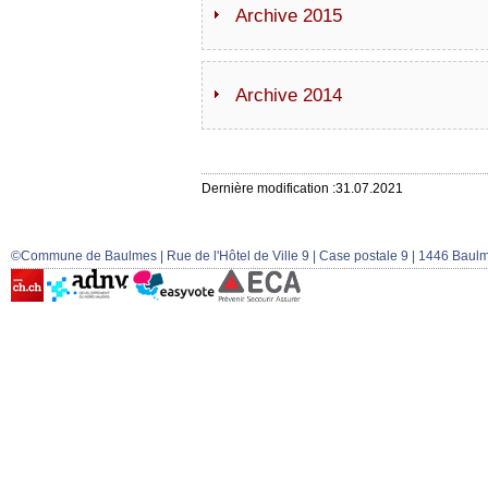
Archive 2015
Archive 2014
Dernière modification :31.07.2021
©Commune de Baulmes | Rue de l'Hôtel de Ville 9 | Case postale 9 | 1446 Baulm