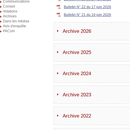
Communications
Conseil
Bulletin N° 22 du 17 juin 2026
Votations
Bulletin N° 21 du 10 juin 2026
Archives
Dans les médias
Avis d'enquête
Archive 2026
PACom
Archive 2025
Archive 2024
Archive 2023
Archive 2022