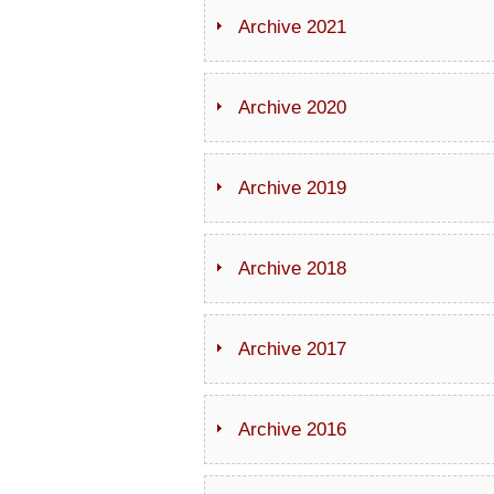
Archive 2021
Archive 2020
Archive 2019
Archive 2018
Archive 2017
Archive 2016