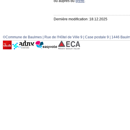
ou auprès du
greffe
.
Dernière modification :18.12.2025
©Commune de Baulmes | Rue de l'Hôtel de Ville 9 | Case postale 9 | 1446 Baulm