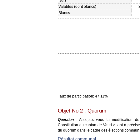
Nuls
Valables (dont blancs)
Blancs
Taux de participation: 47,11%
Objet No 2 : Quorum
Question
: Acceptez-vous la modification de 
Constitution du canton de Vaud visant à précise
du quorum dans le cadre des élections communa
Résultat communal