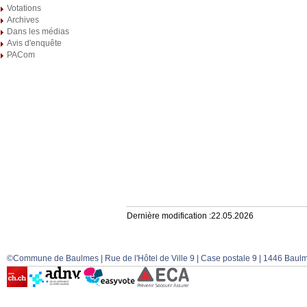
Votations
Archives
Dans les médias
Avis d'enquête
PACom
Dernière modification :22.05.2026
©Commune de Baulmes | Rue de l'Hôtel de Ville 9 | Case postale 9 | 1446 Baulm