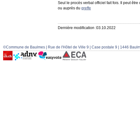
Seul le procès verbal officiel fait fois. Il peut être
ou auprès du
greffe
Dernière modification :03.10.2022
©Commune de Baulmes | Rue de l'Hôtel de Ville 9 | Case postale 9 | 1446 Baulm